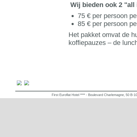
Wij bieden ook 2 "all
75 € per persoon pe
85 € per persoon pe
Het pakket omvat de huu
koffiepauzes – de lunc
First Euroflat Hotel **** - Boulevard Charlemagne, 50 B-1